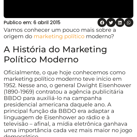
Publico em:
6 abril 2015
Vamos conhecer um pouco mais sobre a
origem do
marketing político
moderno?
A História do Marketing
Político Moderno
Oficialmente, o que hoje conhecemos como
marketing político moderno teve início em
1952. Nesse ano, o general Dwight Eisenhower
(1890-1969) contratou a agência publicitária
BBDO para auxiliá-lo na campanha
presidencial americana daquele ano. A
principal função da BBDO era adaptar a
linguagem de Eisenhower ao rádio e à
televisão – afinal, a mídia eletrônica ganhava
uma importância cada vez mais maior no jogo
democrático.