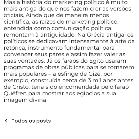
Mas a história do marketing político é muito
mais antiga do que nos fazem crer as versões
oficiais. Ainda que de maneira menos
científica, as raízes do marketing político,
entendida como comunicação política,
remontam à antiguidade. Na Grécia antiga, os
políticos se dedicavam intensamente à arte da
retórica, instrumento fundamental para
convencer seus pares e assim fazer valer as
suas vontades. Já os faraós do Egito usaram
programas de obras públicas para se tornarem
mais populares – a esfinge de Gizé, por
exemplo, construída cerca de 3 mil anos antes
de Cristo, teria sido encomendada pelo faraó
Quéfren para mostrar aos egípcios a sua
imagem divina
Todos os posts