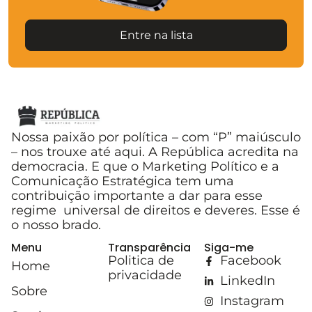
Entre na lista
Nossa paixão por política – com “P” maiúsculo
– nos trouxe até aqui. A República acredita na
democracia. E que o Marketing Político e a
Comunicação Estratégica tem uma
contribuição importante a dar para esse
regime universal de direitos e deveres. Esse é
o nosso brado.
Menu
Transparência
Siga-me
Politica de
Facebook
Home
privacidade
LinkedIn
Sobre
Instagram