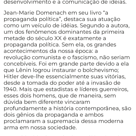
desenvolvimento e a comunicação de ideias.
Jean-Marie Domenach em seu livro “a
propaganda política”, destaca sua atuação
como um veículo de idéias. Segundo a autora,
um dos fenômenos dominantes da primeira
metade do século XX é exatamente a
propaganda política. Sem ela, os grandes
acontecimentos da nossa época: a
revolução comunista e o fascismo, não seriam
concebíveis. Foi em grande parte devido a ela
que Lênin logrou instaurar o bolchevismo;
Hitler deve-lhe essencialmente suas vitórias,
desde a tomada do poder até a invasão de
1940. Mais que estadistas e líderes guerreiros,
esses dois homens, que de maneira, sem
dúvida bem diferente vincaram
profundamente a história contemporânea, são
dois gênios da propaganda e ambos
proclamaram a supremacia dessa moderna
arma em nossa sociedade.