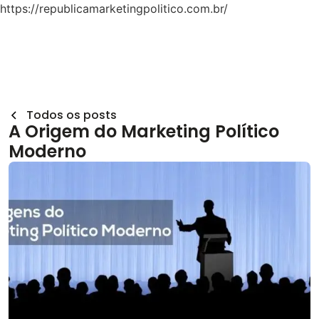
https://republicamarketingpolitico.com.br/
Todos os posts
A Origem do Marketing Político
Moderno