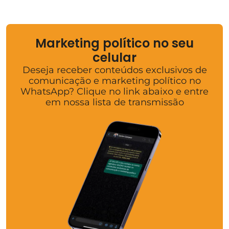
Marketing político no seu
celular
Deseja receber conteúdos exclusivos de
comunicação e marketing político no
WhatsApp? Clique no link abaixo e entre
em nossa lista de transmissão