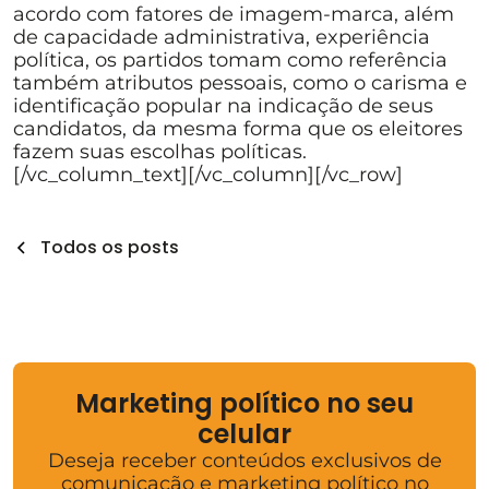
acordo com fatores de imagem-marca, além
de capacidade administrativa, experiência
política, os partidos tomam como referência
também atributos pessoais, como o carisma e
identificação popular na indicação de seus
candidatos, da mesma forma que os eleitores
fazem suas escolhas políticas.
[/vc_column_text][/vc_column][/vc_row]
Todos os posts
Marketing político no seu
celular
Deseja receber conteúdos exclusivos de
comunicação e marketing político no