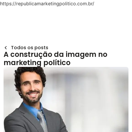
https://republicamarketingpolitico.com.br/
Todos os posts
A construção da imagem no
marketing político