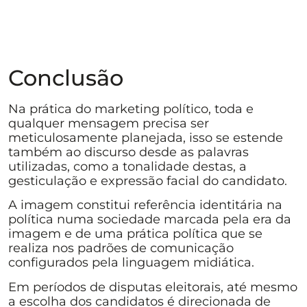
Conclusão
Na prática do marketing político, toda e
qualquer mensagem precisa ser
meticulosamente planejada, isso se estende
também ao discurso desde as palavras
utilizadas, como a tonalidade destas, a
gesticulação e expressão facial do candidato.
A imagem constitui referência identitária na
política numa sociedade marcada pela era da
imagem e de uma prática política que se
realiza nos padrões de comunicação
configurados pela linguagem midiática.
Em períodos de disputas eleitorais, até mesmo
a escolha dos candidatos é direcionada de