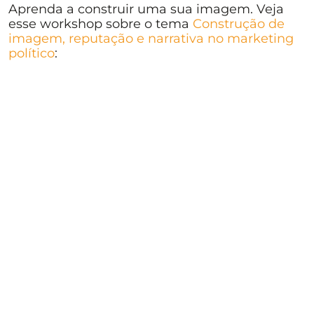
Aprenda a construir uma sua imagem. Veja
esse workshop sobre o tema
Construção de
imagem, reputação e narrativa no marketing
político
: