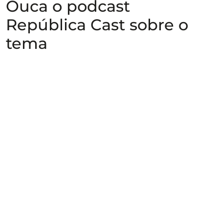
Ouca o podcast
República Cast sobre o
tema