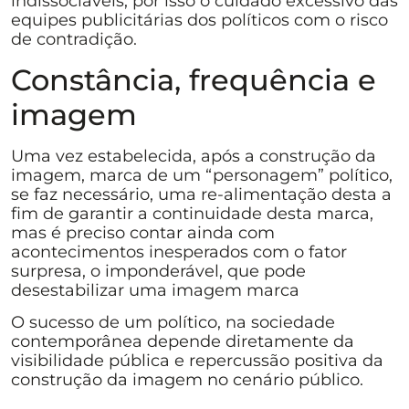
indissociáveis, por isso o cuidado excessivo das
equipes publicitárias dos políticos com o risco
de contradição.
Constância, frequência e
imagem
Uma vez estabelecida, após a construção da
imagem, marca de um “personagem” político,
se faz necessário, uma re-alimentação desta a
fim de garantir a continuidade desta marca,
mas é preciso contar ainda com
acontecimentos inesperados com o fator
surpresa, o imponderável, que pode
desestabilizar uma imagem marca
O sucesso de um político, na sociedade
contemporânea depende diretamente da
visibilidade pública e repercussão positiva da
construção da imagem no cenário público.