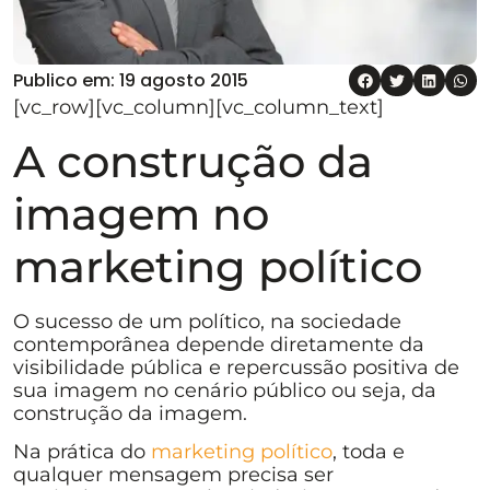
Publico em:
19 agosto 2015
[vc_row][vc_column][vc_column_text]
A construção da
imagem no
marketing político
O sucesso de um político, na sociedade
contemporânea depende diretamente da
visibilidade pública e repercussão positiva de
sua imagem no cenário público ou seja, da
construção da imagem.
Na prática do
marketing político
, toda e
qualquer mensagem precisa ser