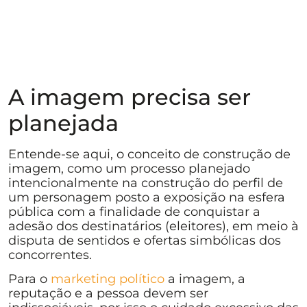
A imagem precisa ser
planejada
Entende-se aqui, o conceito de construção de
imagem, como um processo planejado
intencionalmente na construção do perfil de
um personagem posto a exposição na esfera
pública com a finalidade de conquistar a
adesão dos destinatários (eleitores), em meio à
disputa de sentidos e ofertas simbólicas dos
concorrentes.
Para o
marketing político
a imagem, a
reputação e a pessoa devem ser