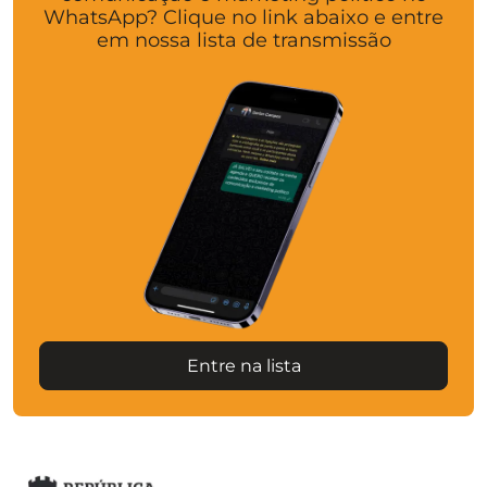
WhatsApp? Clique no link abaixo e entre
em nossa lista de transmissão
Entre na lista